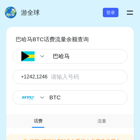
=
游全球
登录
巴哈马BTC话费流量余额查询
+1242,1246
BTC
话费
流量