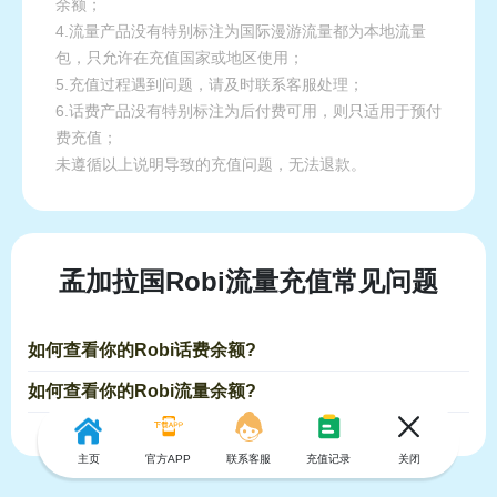
余额；
4.流量产品没有特别标注为国际漫游流量都为本地流量
包，只允许在充值国家或地区使用；
5.充值过程遇到问题，请及时联系客服处理；
6.话费产品没有特别标注为后付费可用，则只适用于预付
费充值；
未遵循以上说明导致的充值问题，无法退款。
孟加拉国Robi流量充值常见问题
如何查看你的Robi话费余额?
如何查看你的Robi流量余额?
主页
官方APP
联系客服
充值记录
关闭