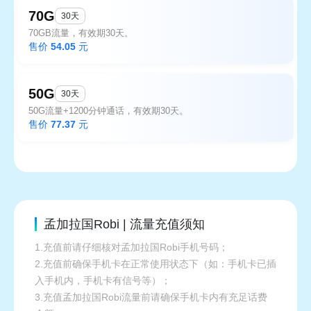
70G
30天
70GB流量，有效期30天。
售价
54.05
元
50G
30天
50G流量+1200分钟通话，有效期30天。
售价
77.37
元
孟加拉国Robi | 流量充值须知
1.充值前请仔细核对孟加拉国Robi手机号码；
2.充值前确保手机卡在正常使用状态下（如：手机卡已插
入手机内，手机卡有信号等）；
3.充值孟加拉国Robi流量前请确保手机卡内有充足话费