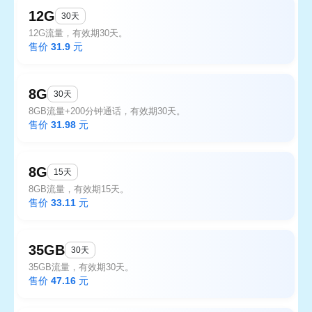
12G
30天
12G流量，有效期30天。
售价
31.9
元
8G
30天
8GB流量+200分钟通话，有效期30天。
售价
31.98
元
8G
15天
8GB流量，有效期15天。
售价
33.11
元
35GB
30天
35GB流量，有效期30天。
售价
47.16
元