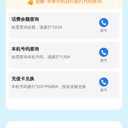
提醒: 苹果手机自行拨打代码查询
话费余额查询
如需查询余额，请拨打*101#
拨号
本机号码查询
如需查询本机号码，请拨打*135#
拨号
充值卡兑换
本机号码拨打*102*PIN码#，按发送键兑换
拨号