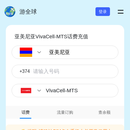
=
游全球
登录
亚美尼亚VivaCell-MTS话费充值
+374
VivaCell-MTS
话费
流量订购
查余额