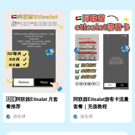
🇦🇪阿联酋Etisalat 月套
阿联酋Etisalat游客卡流量
餐推荐
套餐｜充值教程
游全球
游全球