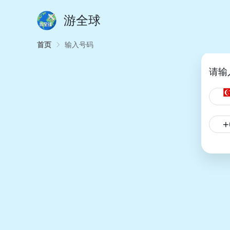
游全球
首页
输入号码
请输
+