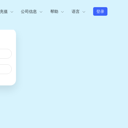
充值
公司信息
帮助
语言
登录