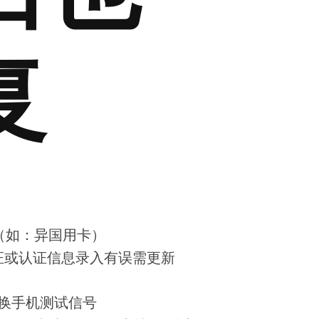
复
（如：异国用卡）
认证或认证信息录入有误需更新
、换手机测试信号