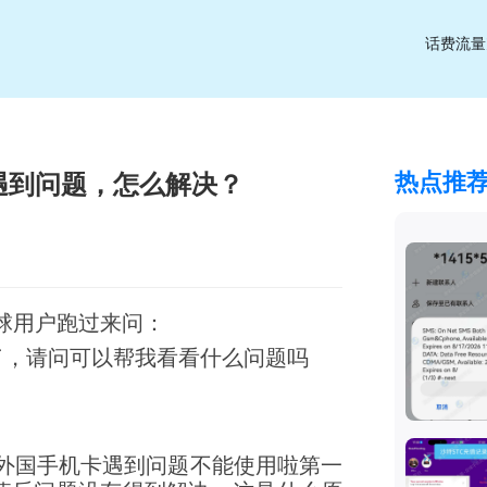
话费流量
热点推
遇到问题，怎么解决？
球用户跑过来问：
了，请问可以帮我看看什么问题吗
外国手机卡遇到问题不能使用啦第一