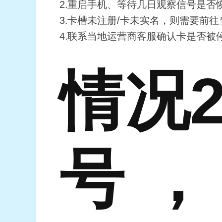
重启手机、等待几日观察信号是否
卡槽未注册/卡未实名，则需要前往
联系当地运营商客服确认卡是否被
情况2
号，