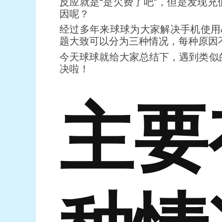
反应就是“是欠费了吧”，但是发现
因呢？
经过多年来球球为大家解决手机使用
题大致可以分为三种情况，每种原因
今天球球就给大家总结下，遇到类似
决啦！
主要