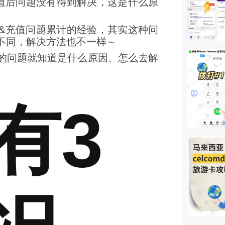
充值后问题没有得到解决，这是什么原
&充值问题累计的经验，其实这种问
不同，解决方法也不一样～
的问题就知道是什么原因、怎么去解
有3