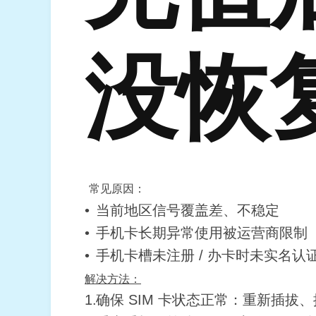
没恢
常见原因：
当前地区信号覆盖差、不稳定
手机卡长期异常使用被运营商限制
手机卡槽未注册 / 办卡时未实名
解决方法：
确保 SIM 卡状态正常：重新插拔