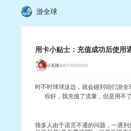
游全球
用卡小贴士：充值成功后使用
小毛球
编辑于2026/04/29
时不时球球这边，就会碰到咱们游全
你好，我充值了流量，但是用不
很多人由于语言不通的问题，一遇到