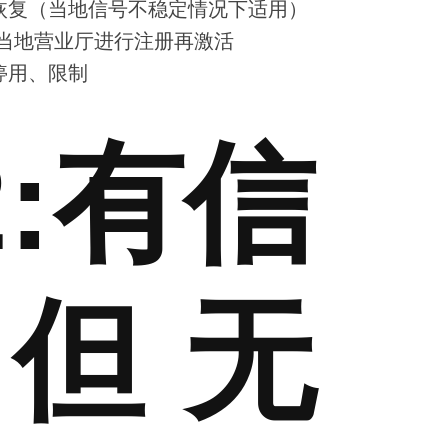
恢复（当地信号不稳定情况下适用）
当地营业厅进行注册再激活
停用、限制
:有信
但无