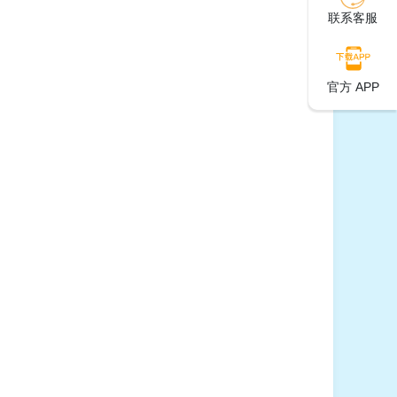
联系客服
官方 APP