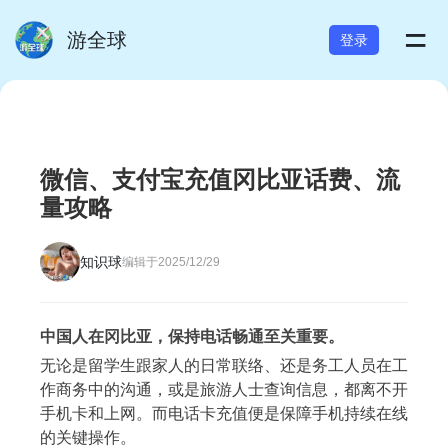
=
游全球
登录
微信、支付宝充值冈比亚话费、流
量攻略
知识球
编辑于2025/12/29
中国人在冈比亚，保持电话畅通至关重要。
无论是留学生跟家人的日常联络、还是务工人员在工
作商务中的沟通，或是旅游人士查询信息，都离不开
手机卡和上网。而电话卡充值便是保障手机持续在线
的关键操作。