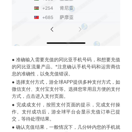
●
准确输入需要充值的冈比亚手机号码，和想要充值
的冈比亚流量产品。*注意确认手机号码和运营商信
息的准确性，以免充值错误。
● 选择
支付方式，游全球APP提供多种支付方式，如
微信支付、支付宝支付等。选择您常用且方便的支付
方式，点击进入支付页面。
● 完成
成支付，按照支付页面的提示，完成支付操
作。支付成功后，游全球平台会显示充值订单已提
交，等待处理结果。
● 确
认充值结果，一般情况下，几分钟内您的手机就