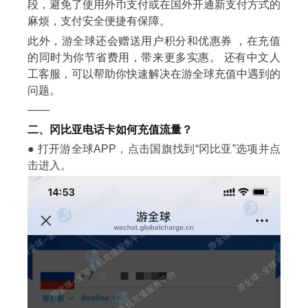
段，避免了使用外币支付或在国外开通新支付方式的
麻烦，支付安全便捷有保障。
此外，游全球还会赠送用户积分和优惠券 ，在充值
的同时为你节省费用，带来更多实惠。 还有中文人
工客服，可以帮助你快速解决在游全球充值中遇到的
问题。
——
二、冈比亚电话卡如何充值流量？
● 打开游全球APP，点击国旗找到“冈比亚”选项并点
击进入。