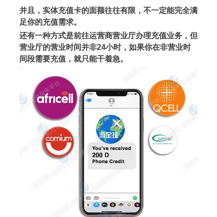
并且，实体充值卡的面额往往有限，不一定能完全满
足你的充值需求。
还有一种方式是前往运营商营业厅办理充值业务，但
营业厅的营业时间并非24小时，如果你在非营业时
间段需要充值，就只能干着急。