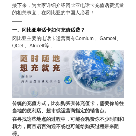
接下来，为大家详细介绍冈比亚电话卡充值话费流量
的相关事宜，在冈比亚的中国人必看！
——
一、冈比亚电话卡如何充值话费？
冈比亚主要的电话卡运营商有Comium 、Gamcel、
QCell、Africell等 。
传统的充值方式，比如购买实体充值卡，需要你前往
当地的便利店、超市或运营商指定的销售点。
在寻找这些地点的过程中，可能会耗费你不少时间和
精力，而且语言沟通不畅也可能给购买过程带来阻
碍。