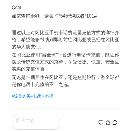
Qcell
如需查询余额，请拨打*545*5#或者*101#
通过以上对冈比亚手机卡话费流量充值方式的详细介
绍，希望能够帮助到即将前往冈比亚或已经在冈比亚
的华人朋友们。
在冈比亚使用“游全球”平台进行电话卡充值，能让你
摆脱传统充值方式的束缚，享受便捷、快速、安全且
实惠的充值体验。
无论是长期居住在冈比亚，还是短期旅行，游全球都
是你电话卡充值的不二之选。
#流量购买
#电话卡办理