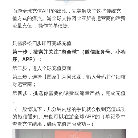
而游全球充值APP的出现，完美解决了这些传统充
值方式的痛点。游全球支持冈比亚所有运营商的话费
流量充值 ，操作简单便捷。
只需轻松四步即可完成充值：
第一步，搜索并关注“游全球”（微信服务号、小程
序、APP）；
第二步，进入全球充值页面；
第三步，选择【国家】为冈比亚，输入号码并仔细核
对运营商；
第四步，挑选你需要的话费或流量产品，完成充值
。
（一般情况下，几分钟内您的手机就会收到充值成功
的短信通知。您也可以在游全球APP的订单记录中
查看充值结果，确认充值是否成功～）