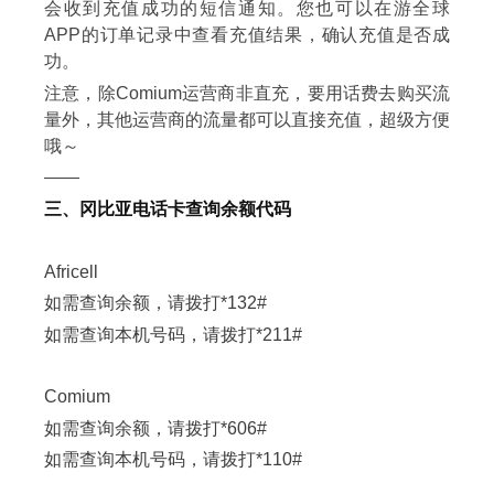
会收到充值成功的短信通知。您也可以在游全球
APP的订单记录中查看充值结果，确认充值是否成
功。
注意，除Comium运营商非直充，要用话费去购买流
量外，其他运营商的流量都可以直接充值，超级方便
哦～
——
三、冈比亚电话卡查询余额代码
Africell
如需查询余额，请拨打*132#
如需查询本机号码，请拨打*211#
Comium
如需查询余额，请拨打*606#
如需查询本机号码，请拨打*110#