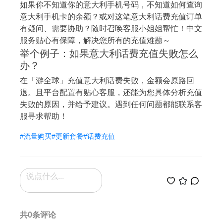
如果你不知道你的意大利手机号码，不知道如何查询
意大利手机卡的余额？或对这笔意大利话费充值订单
有疑问、需要协助？随时召唤客服小姐姐帮忙！中文
服务贴心有保障，解决您所有的充值难题～
举个例子：如果意大利话费充值失败怎么
办？
在「游全球」充值意大利话费失败，金额会原路回
退。且平台配置有贴心客服，还能为您具体分析充值
失败的原因，并给予建议。遇到任何问题都能联系客
服寻求帮助！
#流量购买
#更新套餐
#话费充值
共0条评论