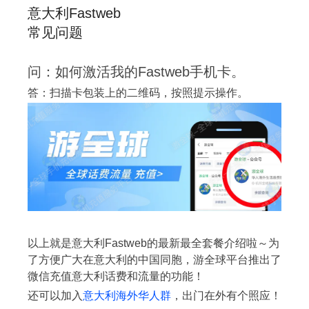
意大利Fastweb
常见问题
问：如何激活我的Fastweb手机卡。
答：扫描卡包装上的二维码，按照提示操作。
以上就是意大利Fastweb的最新最全套餐介绍啦～为
了方便广大在意大利的中国同胞，游全球平台推出了
微信充值意大利话费和流量的功能！
还可以加入
意大利海外华人群
，出门在外有个照应！