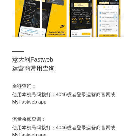
——
意大利Fastweb
运营商
常用查询
余额查询：
使用本机号码拨打：4046或者登录运营商官网或
MyFastweb app
流量余额查询：
使用本机号码拨打：4046或者登录运营商官网或
MyFastweb app