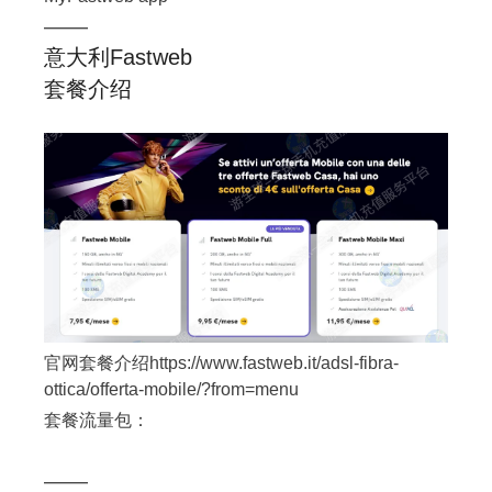
——
意大利Fastweb
套餐介绍
官网套餐介绍https://www.fastweb.it/adsl-fibra-
ottica/offerta-mobile/?from=menu
套餐流量包：
——