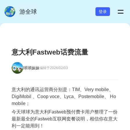
=
游全球
登录
意大利Fastweb话费流量
球球妹妹
编辑于2026/02/03
意大利的通讯运营商分别是：TIM、Very mobile、
DigiMobil 、Coop voce、Lyca、Postemobile、 Ho
mobile；
今天球球为意大利Fastweb预付费卡用户整理了一份
最新最全的Fastweb互联网套餐说明，相信你在意大
利一定能用到！