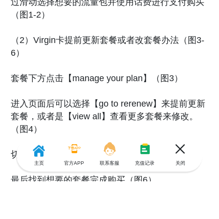
过滑动选择想要的流量包并使用话费进行支付购买
（图1-2）
（2）Virgin卡提前更新套餐或者改套餐办法（图3-
6）
套餐下方点击【manage your plan】（图3）
进入页面后可以选择【go to rerenew】来提前更新
套餐，或者是【view all】查看更多套餐来修改。
（图4）
切换到【prepaid】然后选择想要的套餐（图5）
主页
官方APP
联系客服
充值记录
关闭