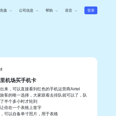
充值
公司信息
帮助
语言
登录
球
里机场买手机卡
出来，可以直接看到红色的手机运营商Airtel
旅客的唯一选择，大家跟着去排队就可以了，队
了半个多小时才轮到
让你在一个表格上签字
，可以自备单寸照片，用于表格