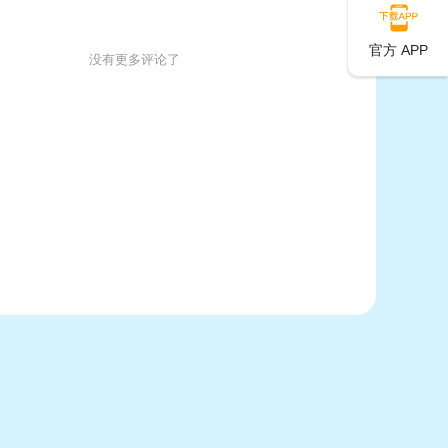
官方 APP
没有更多评论了