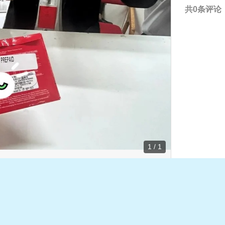
共0条评论
1 / 1