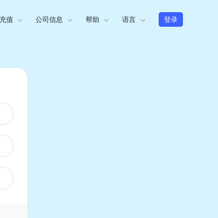
充值
公司信息
帮助
语言
登录