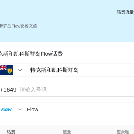
话费流量
群岛Flow套餐充值
克斯和凯科斯群岛Flow话费
+1649
Flow
话费
流量
查余额