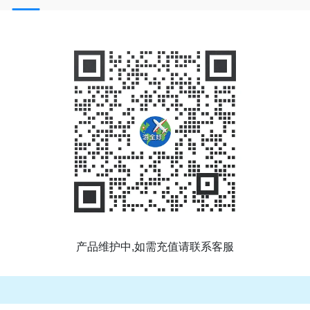
产品维护中,如需充值请联系客服