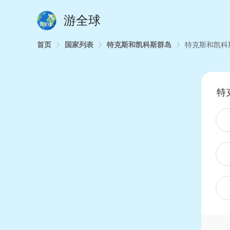
游全球
首页
国家列表
特克斯和凯科斯群岛
特克斯和凯科斯
特